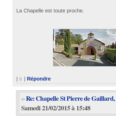
La Chapelle est toute proche.
|
|
Répondre
Re: Chapelle St Pierre de Gaillard
Samedi 21/02/2015 à 15:48