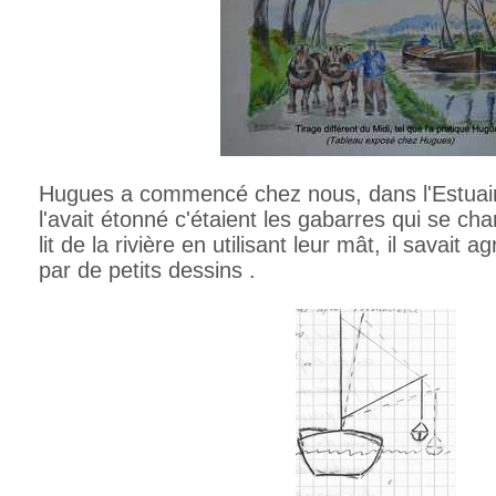
Hugues a commencé chez nous, dans l'Estuair
l'avait étonné c'étaient les gabarres qui se ch
lit de la rivière en utilisant leur mât, il savait
par de petits dessins .