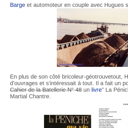
Barge
et automoteur en couple avec Hugues s
En plus de son côté bricoleur-géotrouvetout, 
d'ouvrages et s'intéressait à tout. Il a fait un 
Cahier de la Batellerie N° 48
un
livre
" La Pénic
Martial Chantre.