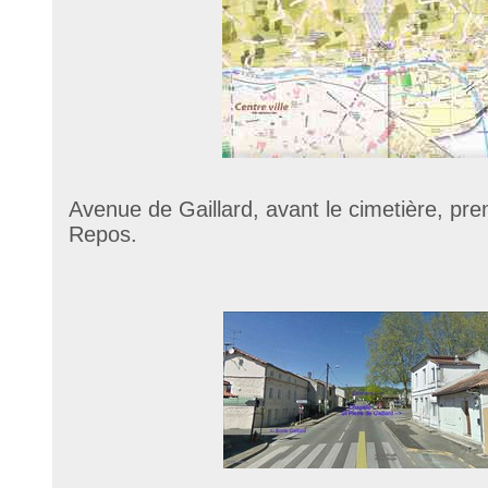
Avenue de Gaillard, avant le cimetière, pre
Repos.