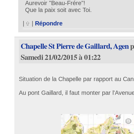
Aurevoir "Beau-Frére"!
Que la paix soit avec Toi.
|
|
Répondre
Chapelle St Pierre de Gaillard, Agen
p
Samedi 21/02/2015 à 01:22
Situation de la Chapelle par rapport au Cana
Au pont Gaillard, il faut monter par l'Avenue