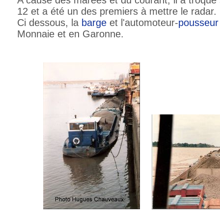
12 et a été un des premiers à mettre le radar.
Ci dessous, la
barge
et l'automoteur-
pousseur
Monnaie et en Garonne.