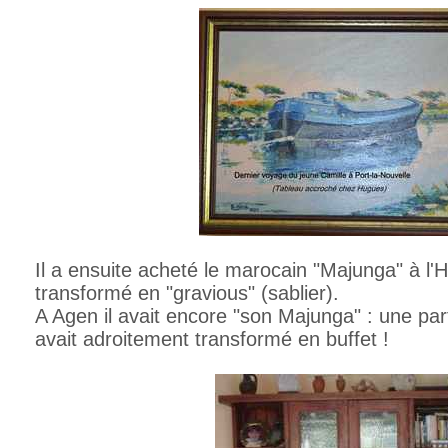
Il a ensuite acheté le marocain "Majunga" à l'H
transformé en "gravious" (sablier).
A Agen il avait encore "son Majunga" : une par
avait adroitement transformé en buffet !