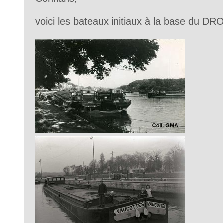
voici les bateaux initiaux à la base du DR