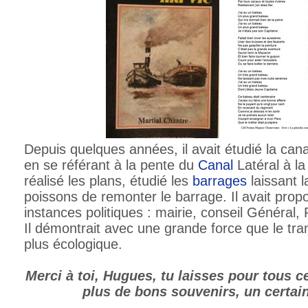
Depuis quelques années, il avait étudié la can
en se référant à la pente du
Canal
Latéral à la
réalisé les plans, étudié les
barrages
laissant l
poissons de remonter le barrage. Il avait prop
instances politiques : mairie, conseil Général, 
Il démontrait avec une grande force que le tran
plus écologique.
Merci à toi, Hugues, tu laisses pour tous c
plus de bons souvenirs, un certain