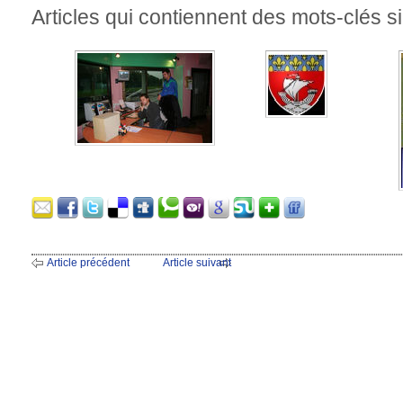
Articles qui contiennent des mots-clés si
Article précédent
Article suivant