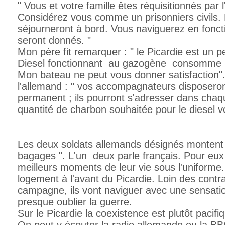
" Vous et votre famille êtes réquisitionnés par
Considérez vous comme un prisonniers civils.
séjourneront à bord. Vous naviguerez en fonct
seront donnés. "
Mon père fit remarquer : " le Picardie est un pe
Diesel fonctionnant au gazogène consomme 
Mon bateau ne peut vous donner satisfaction".
l'allemand : " vos accompagnateurs disposeron
permanent ; ils pourront s'adresser dans cha
quantité de charbon souhaitée pour le diesel vo
Les deux soldats allemands désignés montent 
bagages ". L'un deux parle français. Pour eu
meilleurs moments de leur vie sous l'uniforme. 
logement à l'avant du Picardie. Loin des contr
campagne, ils vont naviguer avec une sensation
presque oublier la guerre.
Sur le Picardie la coexistence est plutôt pacifi