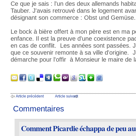
Ce que je sais : l'un des deux allemands habit
Tauber. J'avais retrouvé dans le logement avan
désignant son commerce : Obst und Gemüse.
Le bock à bière offert à mon père est en ma 
enfance. Il est la preuve d'une coexistence p
en cas de conflit. Les années sont passées. J
que ce souvenir remonte à sa ville d'origine. J
démarche pour l'offir à Monsieur le maire de 
Article précédent
Article suivant
Commentaires
Comment Picardie échappa de peu au