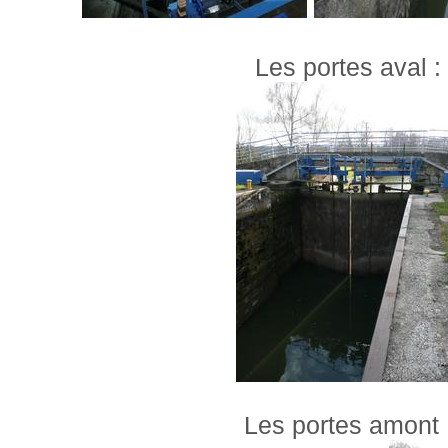
Les portes aval :
Les portes amont 