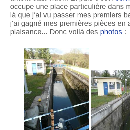
occupe une place particulière dans m
là que j'ai vu passer mes premiers ba
j'ai gagné mes premières pièces en a
plaisance... Donc voilà des
photos
: