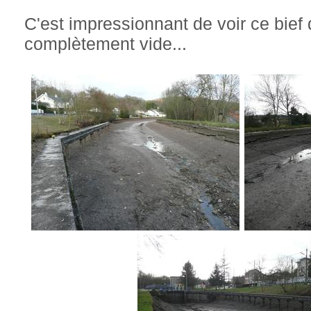
C'est impressionnant de voir ce bie
complètement vide...