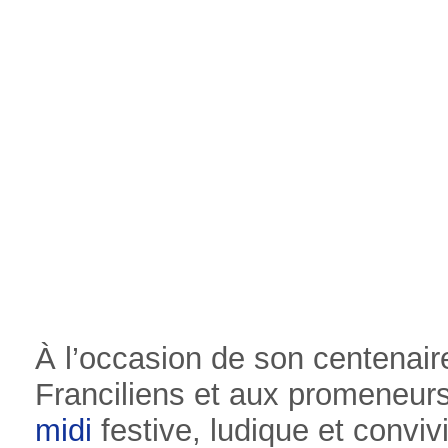
À l’occasion de son centenair
Franciliens et aux promeneurs
midi
festive, ludique et conviv