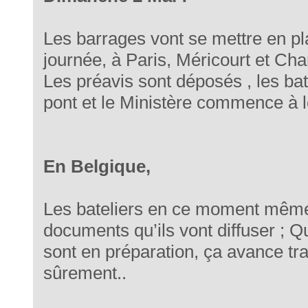
Les barrages vont se mettre en pl
journée, à Paris, Méricourt et C
Les préavis sont déposés , les bate
pont et le Ministère commence à l
En Belgique,
Les bateliers en ce moment même
documents qu’ils vont diffuser ; 
sont en préparation, ça avance tr
sûrement..