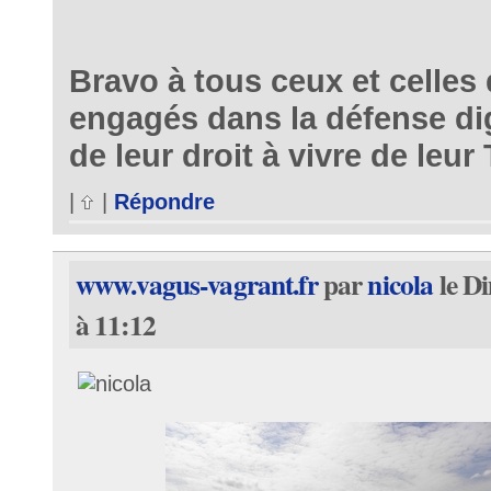
Bravo à tous ceux et celles 
engagés dans la défense di
de leur droit à vivre de leur 
|
|
Répondre
www.vagus-vagrant.fr
par
nicola
le D
à 11:12