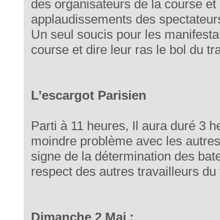
des organisateurs de la course et
applaudissements des spectateur
Un seul soucis pour les manifestan
course et dire leur ras le bol du tra
L’escargot Parisien
Parti à 11 heures, Il aura duré 3 
moindre problème avec les autre
signe de la détermination des bate
respect des autres travailleurs du
Dimanche 2 Mai :