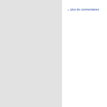
→ plus de commentaires