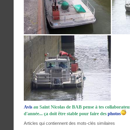
Avis
au Saint Nicolas de BAB pense à tes collaborateu
d'année... ça doit être stable pour faire des
photos
Articles qui contiennent des mots-clés similaires