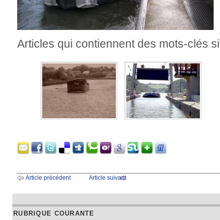
Articles qui contiennent des mots-clés si
Article précédent
Article suivant
RUBRIQUE COURANTE