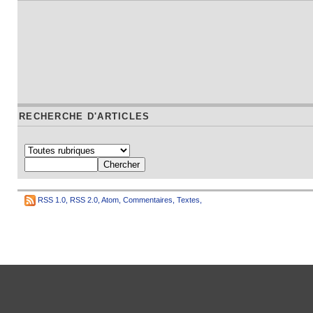
RECHERCHE D'ARTICLES
RSS 1.0
,
RSS 2.0
,
Atom
,
Commentaires
,
Textes
,