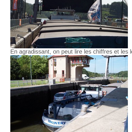
En agradissant, on peut lire les chiffres et les l