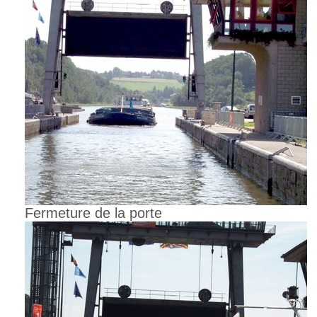
Fermeture de la porte