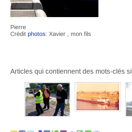
Pierre
Crédit
photos
: Xavier , mon fils
Articles qui contiennent des mots-clés si