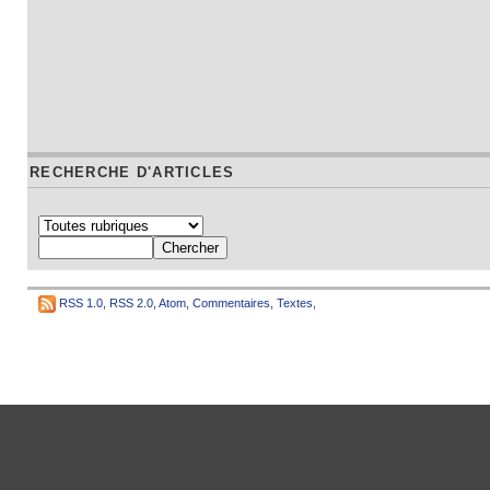
RECHERCHE D'ARTICLES
RSS 1.0
,
RSS 2.0
,
Atom
,
Commentaires
,
Textes
,