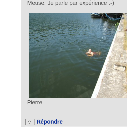
Meuse. Je parle par expérience :-)
Pierre
|
|
Répondre