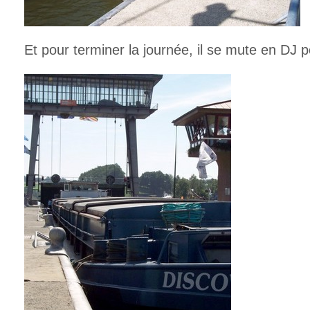
Et pour terminer la journée, il se mute en DJ p