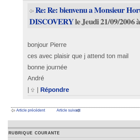
Re: Re: bienvenu a Monsieur Hor
DISCOVERY
le Jeudi 21/09/2006 à
bonjour Pierre
ces avec plaisir que j attend ton mail
bonne journée
André
|
|
Répondre
Article précédent
Article suivant
RUBRIQUE COURANTE