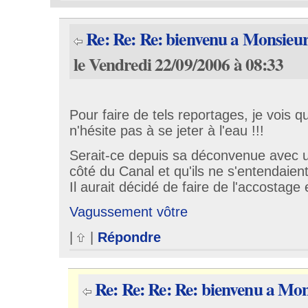
Re: Re: Re: bienvenu a Monsieu
le Vendredi 22/09/2006 à 08:33
Pour faire de tels reportages, je vois 
n'hésite pas à se jeter à l'eau !!!
Serait-ce depuis sa déconvenue avec un
côté du Canal et qu'ils ne s'entendaien
Il aurait décidé de faire de l'accostage 
Vagussement vôtre
|
|
Répondre
Re: Re: Re: Re: bienvenu a Mo