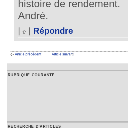
histoire de rendement.
André.
|
|
Répondre
Article précédent
Article suivant
RUBRIQUE COURANTE
RECHERCHE D'ARTICLES