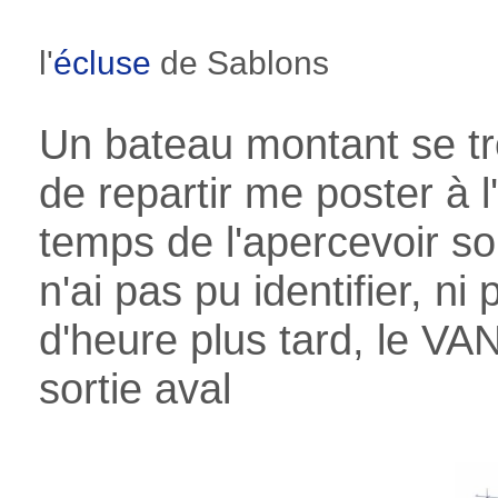
l'
écluse
de Sablons
Un bateau montant se t
de repartir me poster à l'
temps de l'apercevoir so
n'ai pas pu identifier, ni
d'heure plus tard, le V
sortie aval