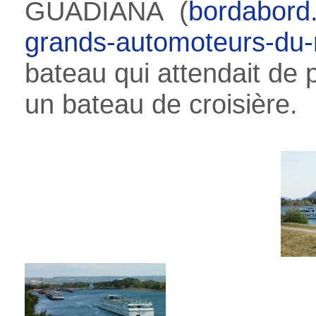
GUADIANA (
bordabord.
grands-automoteurs-du-
bateau qui attendait de p
un bateau de croisière.