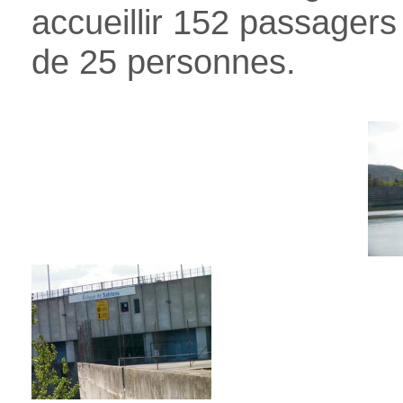
accueillir 152 passagers
de 25 personnes.