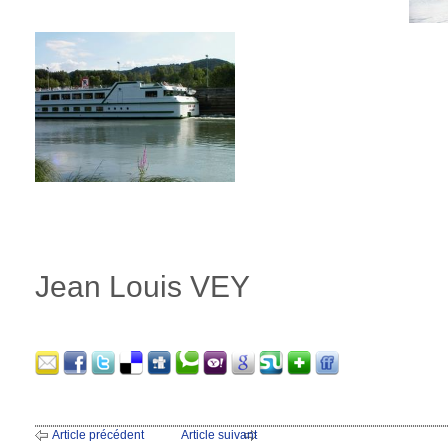
Jean Louis VEY
Article précédent
Article suivant