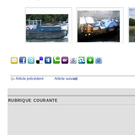
Article précédent
Article suivant
RUBRIQUE COURANTE