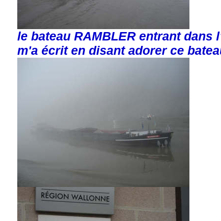
le bateau RAMBLER entrant dans l'
m'a écrit en disant adorer ce bate