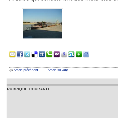
Article précédent
Article suivant
RUBRIQUE COURANTE