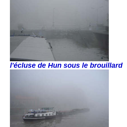
l'écluse de Hun sous le brouillard