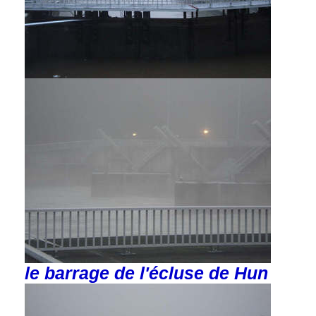
le barrage de l'écluse de Hun