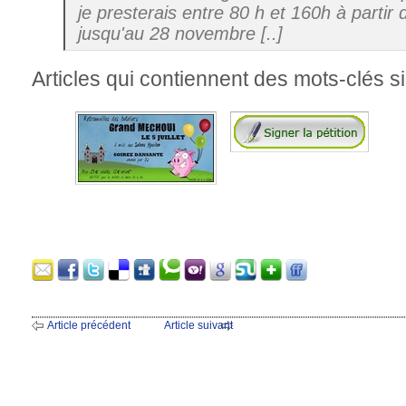
je presterais entre 80 h et 160h à parti
jusqu'au 28 novembre [..]
Articles qui contiennent des mots-clés si
Article précédent
Article suivant