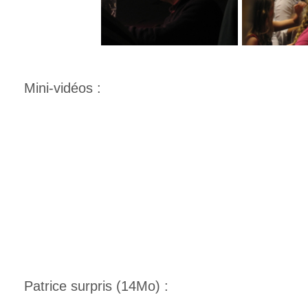
Mini-vidéos :
Patrice surpris (14Mo) :