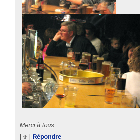
Merci à tous
|
|
Répondre