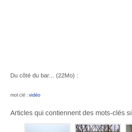
Du côté du bar... (22Mo) :
mot clé :
vidéo
Articles qui contiennent des mots-clés si