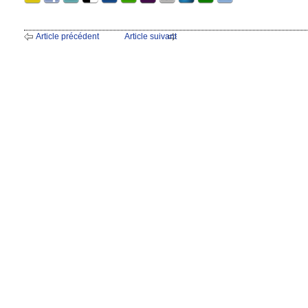
Article précédent
Article suivant