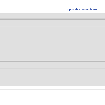
→ plus de commentaires