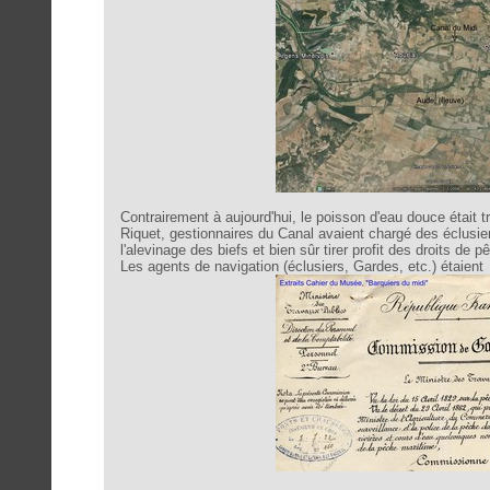
Contrairement à aujourd'hui, le poisson d'eau douce étai
Riquet, gestionnaires du Canal avaient chargé des éclusier
l'alevinage des biefs et bien sûr tirer profit des droits de p
Les agents de navigation (éclusiers, Gardes, etc.) étaient 