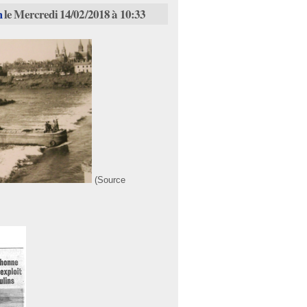
m
le Mercredi 14/02/2018 à 10:33
(Source