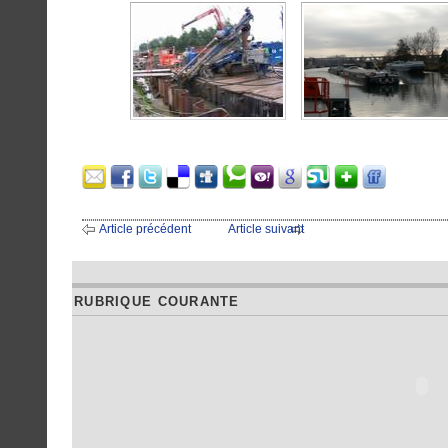
Article précédent
Article suivant
RUBRIQUE COURANTE