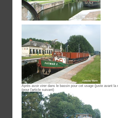
Après avoir virer dans le bassin pour cet usage (juste avant la m
(pour l'article suivant)