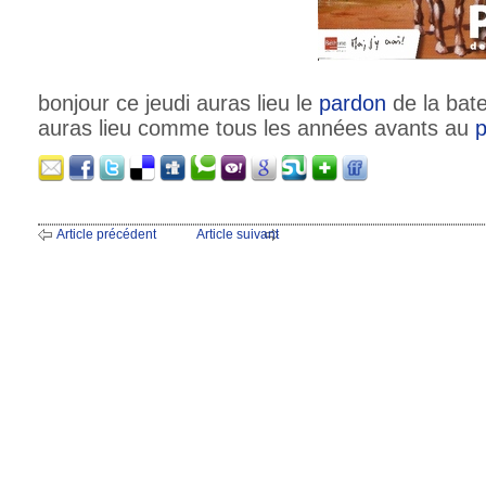
bonjour ce jeudi auras lieu le
pardon
de la bate
auras lieu comme tous les années avants au
p
Article précédent
Article suivant