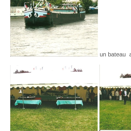
un bateau ar