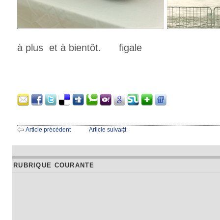
à plus et à bientôt. figale
Article précédent
Article suivant
RUBRIQUE COURANTE