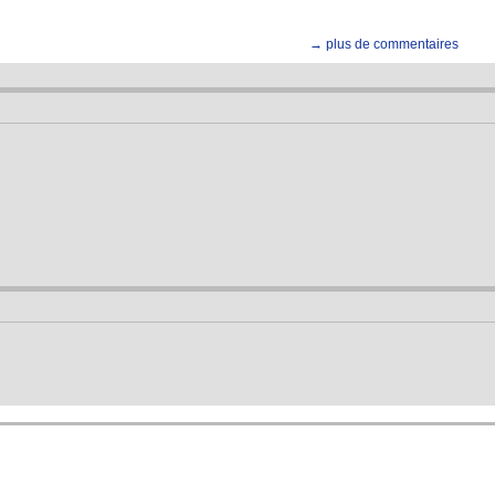
→ plus de commentaires