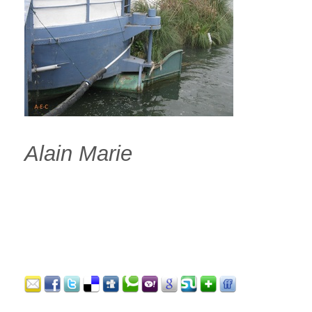
Alain Marie