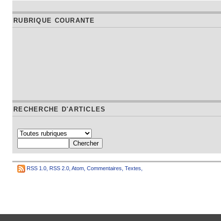
RUBRIQUE COURANTE
RECHERCHE D'ARTICLES
RSS 1.0
,
RSS 2.0
,
Atom
,
Commentaires
,
Textes
,