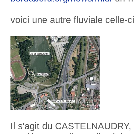
voici une autre fluviale celle
Il s'agit du CASTELNAUDRY, 