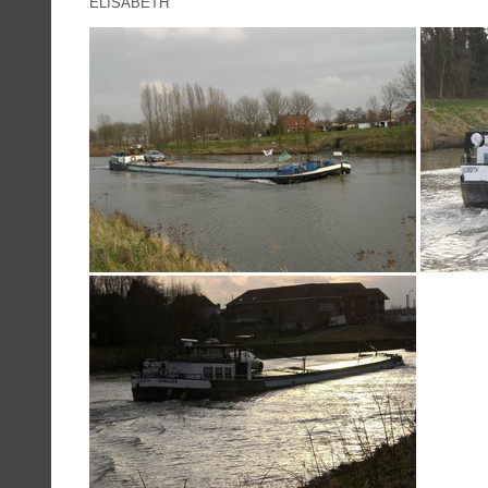
ELISABETH