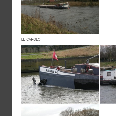
LE CAROLO