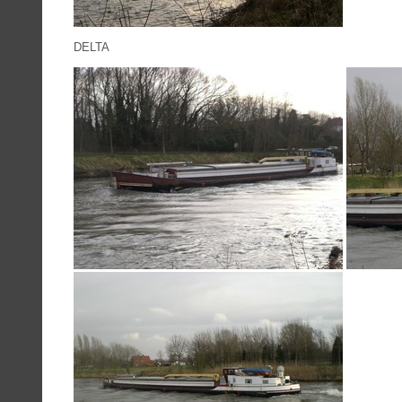
DELTA