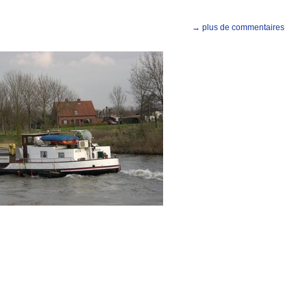
→ plus de commentaires