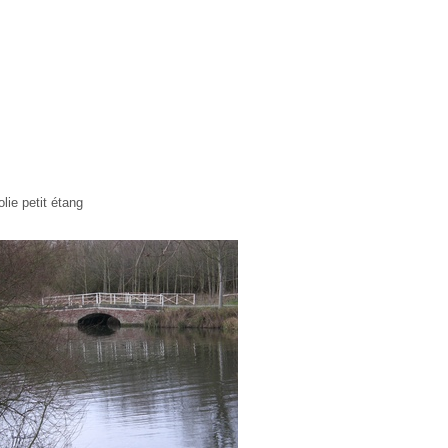
olie petit étang