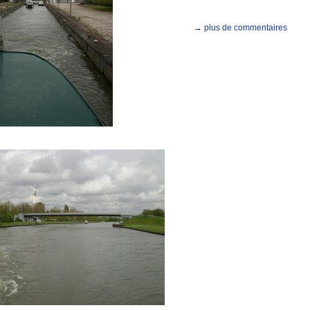
→ plus de commentaires