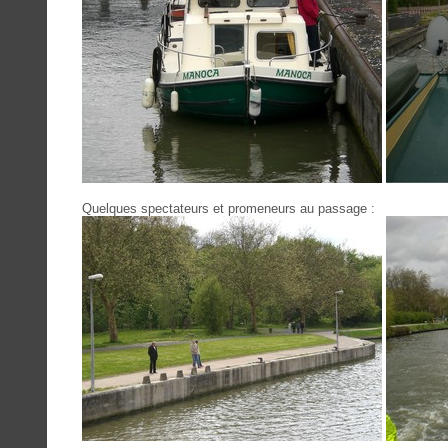
Quelques spectateurs et promeneurs au passage :