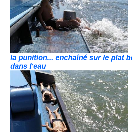
la punition... enchaîné sur le plat 
dans l'eau