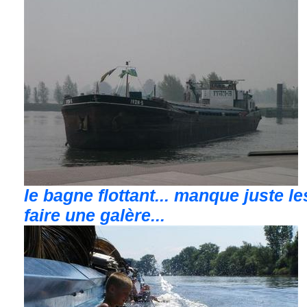
le bagne flottant... manque juste l
faire une galère...