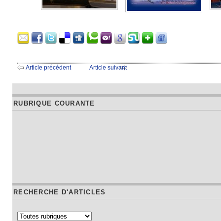
Article précédent
Article suivant
RUBRIQUE COURANTE
RECHERCHE D'ARTICLES