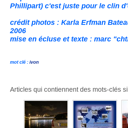
Phillipart) c'est juste pour le clin d'
crédit photos : Karla Erfman Bateau
2006
mise en écluse et texte : marc "cht
mot clé :
ivon
Articles qui contiennent des mots-clés si