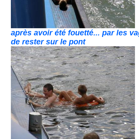
après avoir été fouetté... par les va
de rester sur le pont