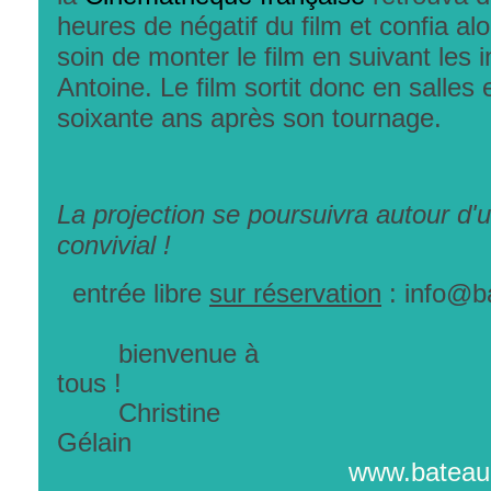
heures de négatif du film et confia al
soin de monter le film en suivant les 
Antoine. Le film sortit donc en salles
soixante ans après son tournage.
La projection se poursuivra autour d'un
convivial !
entrée libre
sur réservation
:
info@b
bienvenue à
tous
Christine
Géla
www.bateau