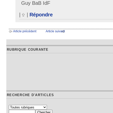
Guy BaB IdF
|
|
Répondre
Article précédent
Article suivant
RUBRIQUE COURANTE
RECHERCHE D'ARTICLES