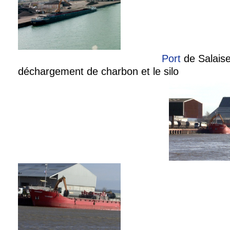
Port
de Salais
déchargement de charbon et le silo