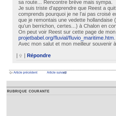
sa route... Rencontre brève mais sympa.
Je suis triste d'apprendre que Reest a quit
comprends pourquoi je ne l'ai pas croisé e
que je remontais une vedette hollandaise 
qu'un berrichon, certes...) à Chalon en co
On peut voir Reest sur cette page de mon 
projetbabel.org/fluvial/fluvio_maritime.htm
.
Avec mon salut et mon meilleur souvenir à 
|
|
Répondre
Article précédent
Article suivant
RUBRIQUE COURANTE