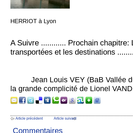
HERRIOT à Lyon
A Suivre ............ Prochain chapitr
transportées et les destinations .......
Jean Louis VEY (BaB Vallée 
la grande complicité de Lionel VAN
Article précédent
Article suivant
Commentaires