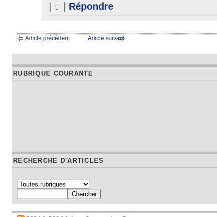
|
|
Répondre
Article précédent
Article suivant
RUBRIQUE COURANTE
RECHERCHE D'ARTICLES