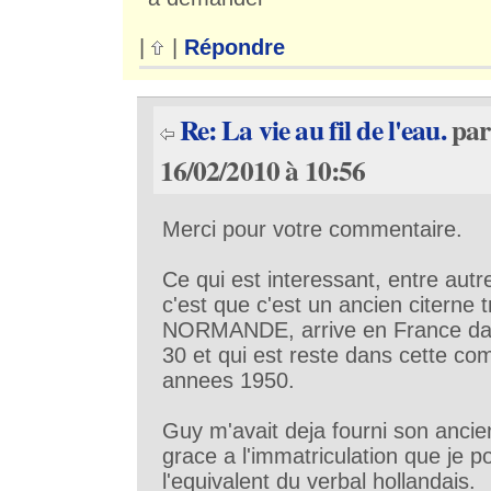
|
|
Répondre
Re: La vie au fil de l'eau.
pa
16/02/2010 à 10:56
Merci pour votre commentaire.
Ce qui est interessant, entre aut
c'est que c'est un ancien citerne 
NORMANDE, arrive en France da
30 et qui est reste dans cette co
annees 1950.
Guy m'avait deja fourni son ancie
grace a l'immatriculation que je 
l'equivalent du verbal hollandais.