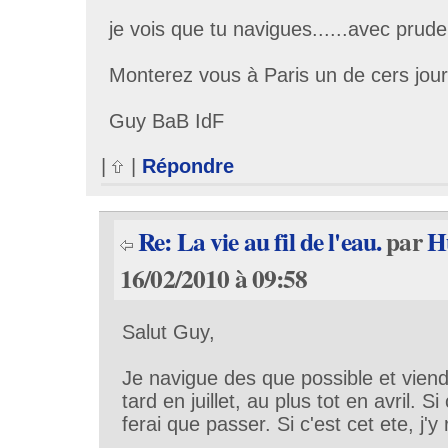
je vois que tu navigues......avec prude
Monterez vous à Paris un de cers jou
Guy BaB IdF
|
|
Répondre
Re: La vie au fil de l'eau.
par
H
16/02/2010 à 09:58
Salut Guy,
Je navigue des que possible et viend
tard en juillet, au plus tot en avril. Si 
ferai que passer. Si c'est cet ete, j'y