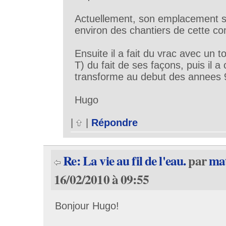
Actuellement, son emplacement s
environ des chantiers de cette c
Ensuite il a fait du vrac avec un t
T) du fait de ses façons, puis il
transforme au debut des annees 
Hugo
|
|
Répondre
Re: La vie au fil de l'eau.
par
ma
16/02/2010 à 09:55
Bonjour Hugo!