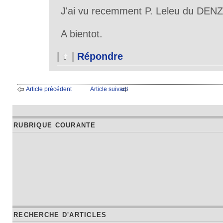
J'ai vu recemment P. Leleu du DEN
A bientot.
|
|
Répondre
Article précédent
Article suivant
RUBRIQUE COURANTE
RECHERCHE D'ARTICLES