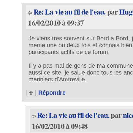
Re: La vie au fil de l'eau.
par
Hug
16/02/2010 à 09:37
Je viens tres souvent sur Bord a Bord, j
meme une ou deux fois et connais bien 
participants actifs de ce forum.
Il y a pas mal de gens de ma commune 
aussi ce site. je salue donc tous les an
mariniers d'Amfreville.
|
|
Répondre
Re: La vie au fil de l'eau.
par
nic
16/02/2010 à 09:48