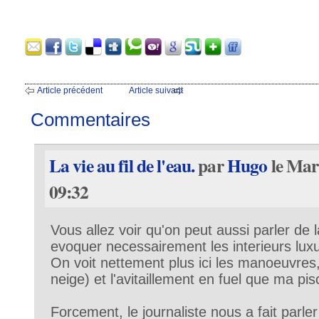
Article précédent
Article suivant
Commentaires
La vie au fil de l'eau.
par
Hugo
le Mar
09:32
Vous allez voir qu'on peut aussi parler de l
evoquer necessairement les interieurs lux
On voit nettement plus ici les manoeuvres,
neige) et l'avitaillement en fuel que ma pis
Forcement, le journaliste nous a fait parler 