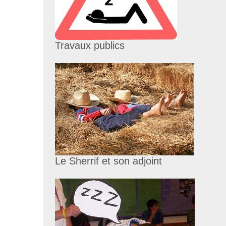
Travaux publics
Le Sherrif et son adjoint