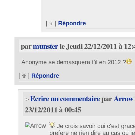
|
|
Répondre
par
munster
le Jeudi 22/12/2011 à 12:
Anonyme se demasquera t'il en 2012 ?
|
|
Répondre
Ecrire un commentaire
par
Arrow
23/12/2011 à 00:45
Je crois savoir qui c'est grac
prefere ne rien dire au cas ou 