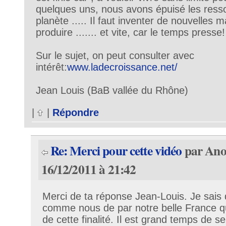
quelques uns, nous avons épuisé les resso
planète ..... Il faut inventer de nouvelles 
produire ....... et vite, car le temps presse!
Sur le sujet, on peut consulter avec
intérêt:
www.ladecroissance.net/
Jean Louis (BaB vallée du Rhône)
|
|
Répondre
Re: Merci pour cette vidéo
par Ano
16/12/2011 à 21:42
Merci de ta réponse Jean-Louis. Je sais q
comme nous de par notre belle France qu
de cette finalité. Il est grand temps de se 