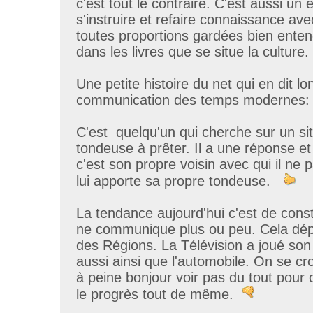
c'est tout le contraire. C'est aussi un
s'instruire et refaire connaissance ave
toutes proportions gardées bien enten
dans les livres que se situe la culture.
Une petite histoire du net qui en dit lo
communication des temps modernes:
C'est quelqu'un qui cherche sur un s
tondeuse à prêter. Il a une réponse e
c'est son propre voisin avec qui il ne p
lui apporte sa propre tondeuse.
La tendance aujourd'hui c'est de const
ne communique plus ou peu. Cela dép
des Régions. La Télévision a joué son 
aussi ainsi que l'automobile. On se croi
à peine bonjour voir pas du tout pour 
le progrès tout de même.