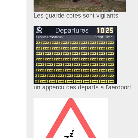
Les guarde cotes sont vigilants
un appercu des departs a l'aeroport