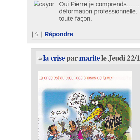
Oui Pierre je comprends.......
déformation professionnelle.
toute façon.
|
|
Répondre
la crise
par
marite
le Jeudi 22/