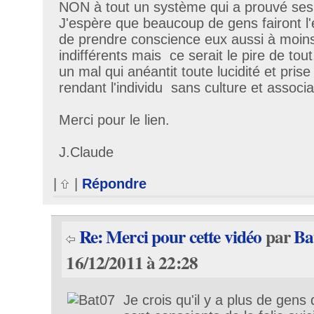
NON à tout un système qui a prouvé ses 
J'espère que beaucoup de gens fairont l'e
de prendre conscience eux aussi à moins 
indifférents mais ce serait le pire de tout.
un mal qui anéantit toute lucidité et pris
rendant l'individu sans culture et associa
Merci pour le lien.
J.Claude
|
|
Répondre
Re: Merci pour cette vidéo
par
Ba
16/12/2011 à 22:28
Je crois qu'il y a plus de gens