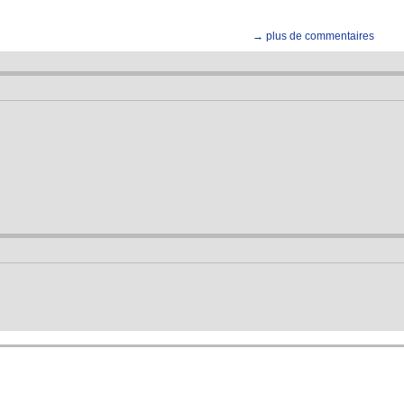
→ plus de commentaires