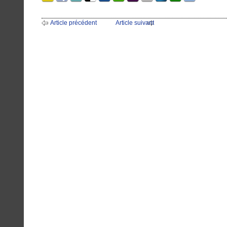
Article précédent
Article suivant