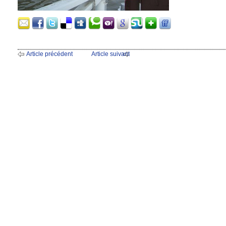
Article précédent
Article suivant