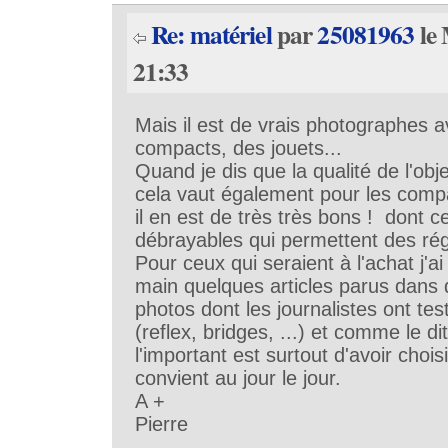
Re: matériel
par
25081963
le 
21:33
Mais il est de vrais photographes 
compacts, des jouets...
Quand je dis que la qualité de l'obje
cela vaut également pour les compa
il en est de très très bons ! dont 
débrayables qui permettent des r
Pour ceux qui seraient à l'achat j'ai
main quelques articles parus dans
photos dont les journalistes ont tes
(reflex, bridges, ...) et comme le d
l'important est surtout d'avoir chois
convient au jour le jour.
A +
Pierre