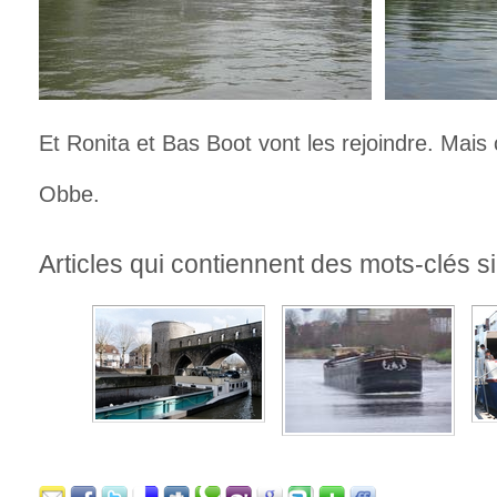
Et Ronita et Bas Boot vont les rejoindre. Mais ca
Obbe.
Articles qui contiennent des mots-clés si