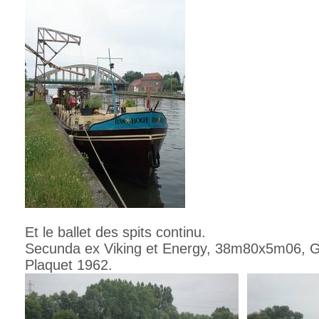
Et le ballet des spits continu.
Secunda ex Viking et Energy, 38m80x5m06, 
Plaquet 1962.