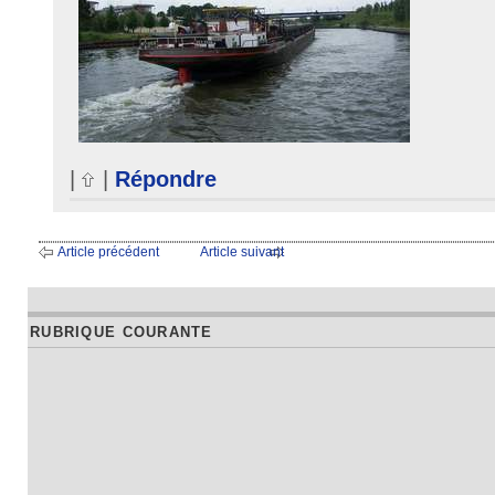
|
|
Répondre
Article précédent
Article suivant
RUBRIQUE COURANTE