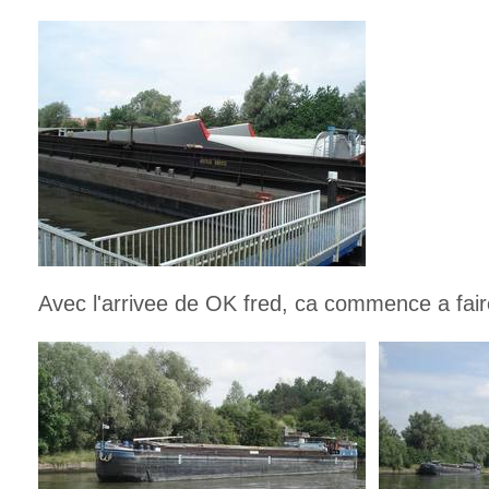
Avec l'arrivee de OK fred, ca commence a fai