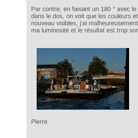
Par contre, en faisant un 180 ° avec le 
dans le dos, on voit que les couleurs et
nouveau visibles, j'ai malheureusement
ma luminosité et le résultat est trop s
Pierre