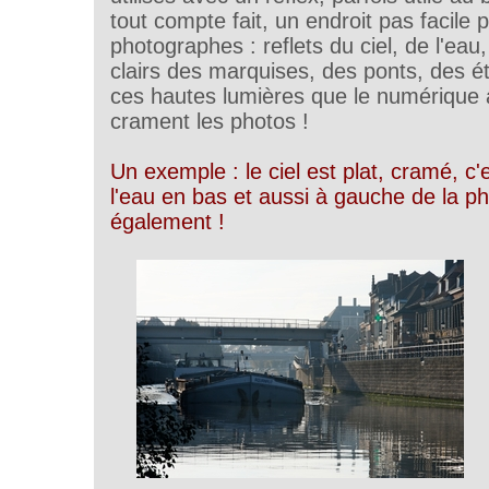
tout compte fait, un endroit pas facile 
photographes : reflets du ciel, de l'eau
clairs des marquises, des ponts, des ét
ces hautes lumières que le numérique 
crament les photos !
Un exemple : le ciel est plat, cramé, c'
l'eau en bas et aussi à gauche de la p
également !