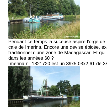
Pendant ce temps la suceuse aspire l'orge de la
cale de Imerina. Encore une devise épicée, e
traditionnel d'une zone de Madagascar. Et qui 
dans les années 60 ?
Imerina n° 1821720 est un 39x5,03x2,61 de 3