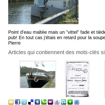
Point d'eau maltée mais un "vittel" fade et tiède 
pub! En tout cas j'étais en retard pour la soup
Pierre
Articles qui contiennent des mots-clés si