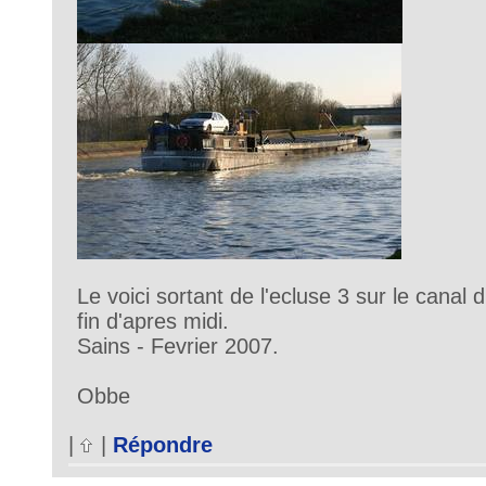
Le voici sortant de l'ecluse 3 sur le canal 
fin d'apres midi.
Sains - Fevrier 2007.
Obbe
|
|
Répondre