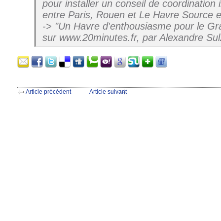
pour installer un conseil de coordination 
entre Paris, Rouen et Le Havre Source et
-> "Un Havre d'enthousiasme pour le Gra
sur www.20minutes.fr, par Alexandre Sul
Article précédent
Article suivant