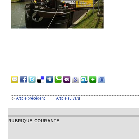
Article précédent
Article suivant
RUBRIQUE COURANTE