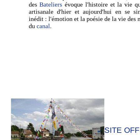
des
Bateliers
évoque l'histoire et la vie qu
artisanale d'hier et aujourd'hui en se s
inédit : l'émotion et la poésie de la vie des 
du
canal
.
SITE OFF