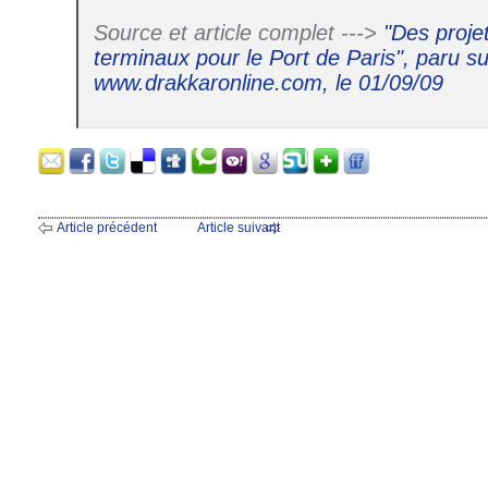
Source et article complet --->
"Des proje
terminaux pour le Port de Paris", paru su
www.drakkaronline.com, le 01/09/09
Article précédent
Article suivant