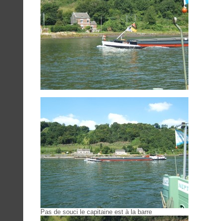
Pas de souci le capitaine est à la barre