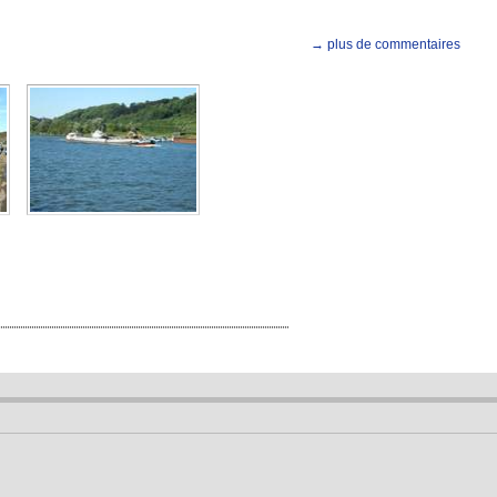
→ plus de commentaires