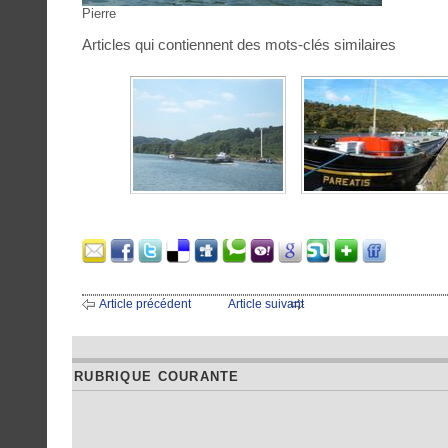
Pierre
Articles qui contiennent des mots-clés similaires
Article précédent
Article suivant
RUBRIQUE COURANTE