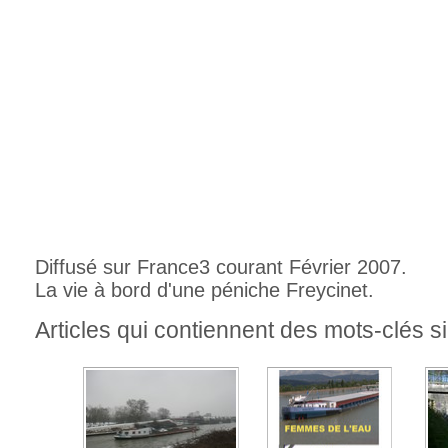
Diffusé sur France3 courant Février 2007.
La vie à bord d'une péniche Freycinet.
Articles qui contiennent des mots-clés si