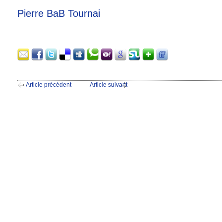
Pierre BaB Tournai
Article précédent
Article suivant