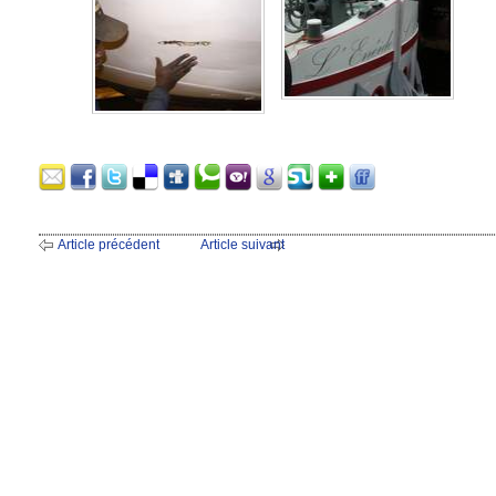
Article précédent
Article suivant