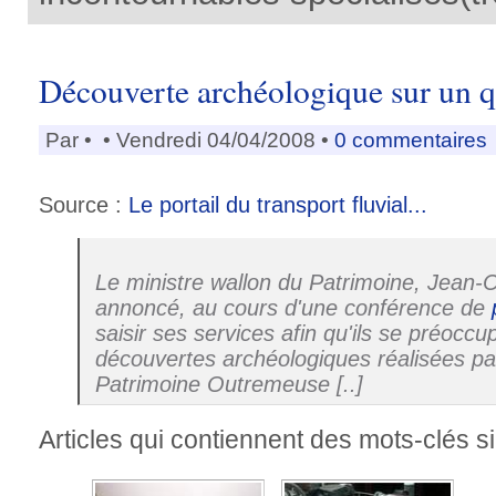
Découverte archéologique sur un q
Par
•
• Vendredi 04/04/2008 •
0 commentaires
Source :
Le portail du transport fluvial...
Le ministre wallon du Patrimoine, Jean-
annoncé, au cours d'une conférence de
saisir ses services afin qu'ils se préoccu
découvertes archéologiques réalisées par 
Patrimoine Outremeuse [..]
Articles qui contiennent des mots-clés si