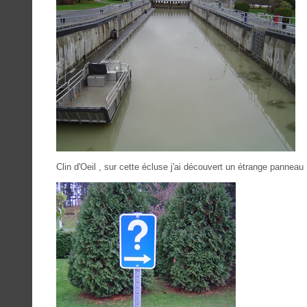
Clin d'Oeil , sur cette écluse j'ai découvert un étrange panneau