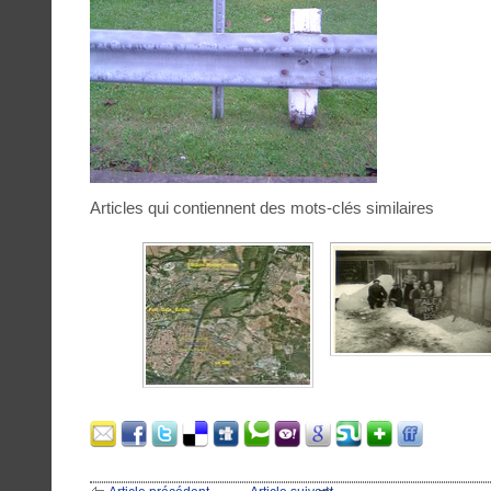
Articles qui contiennent des mots-clés similaires