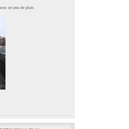
avec un peu de pluie .