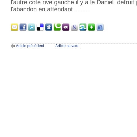
l'autre cote rive gauche il y a le Daniel detruit
l'abandon en attendant..........
Article précédent
Article suivant