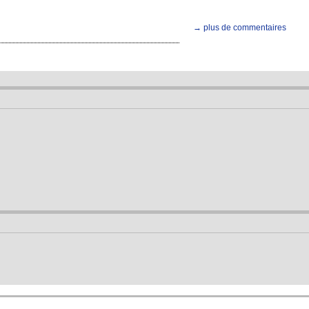
→ plus de commentaires