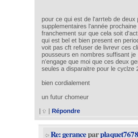
pour ce qui est de l'arrteb de deux
supplementaires l'année prochaine 
franchement sur que cela soit d'actu
qui est bel et bien present en perio
voit pas cft refuser de livrevr ces c
pousseurs en nombres suffisant je
n'engage que moi que ces deux ger
seules a disparaitre pour le cyclze
bien cordialement
un futur chomeur
|
|
Répondre
Re: gerance
par
plaquet767