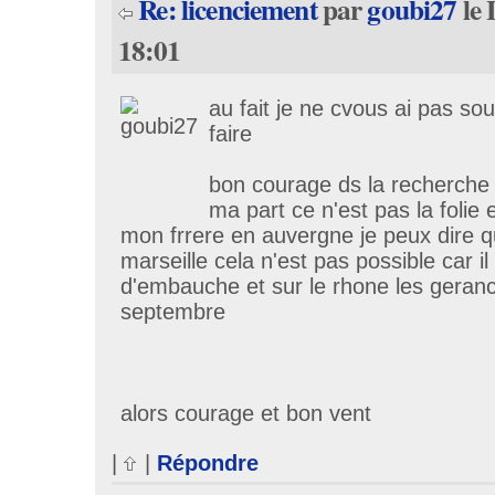
Re: licenciement
par
goubi27
le 
18:01
au fait je ne cvous ai pas sou
faire
bon courage ds la recherche 
ma part ce n'est pas la folie
mon frrere en auvergne je peux dire q
marseille cela n'est pas possible car il
d'embauche et sur le rhone les geranc
septembre
alors courage et bon vent
|
|
Répondre