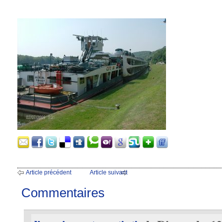
Article précédent
Article suivant
Commentaires