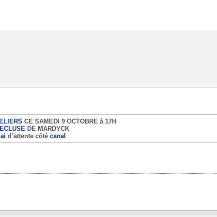
ELIERS
CE SAMEDI 9 OCTOBRE à 17H
ECLUSE
DE MARDYCK
ai
d’attente côté
canal