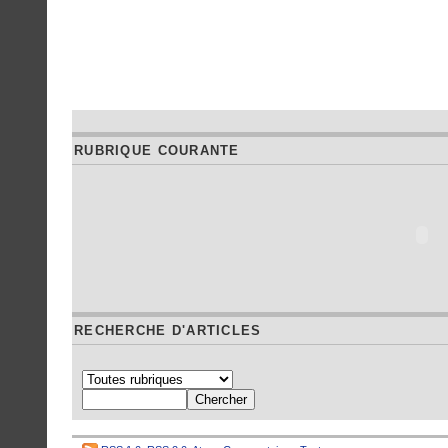
RUBRIQUE COURANTE
RECHERCHE D'ARTICLES