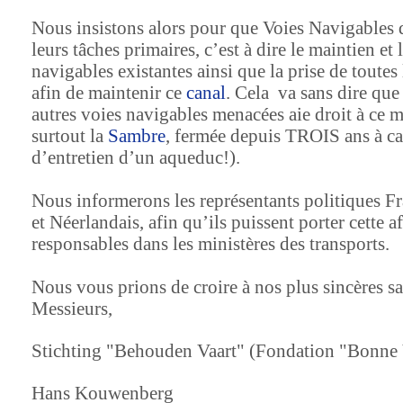
Nous insistons alors pour que Voies Navigables 
leurs tâches primaires, c’est à dire le maintien et 
navigables existantes ainsi que la prise de toutes
afin de maintenir ce
canal
. Cela
va sans dire que
autres voies navigables menacées aie droit à ce 
surtout
la
Sambre
, fermée depuis TROIS ans à c
d’entretien d’un aqueduc!).
Nous informerons les représentants politiques F
et Néerlandais, afin qu’ils puissent porter cette af
responsables dans les ministères des transports.
Nous vous prions de croire à nos plus sincères s
Messieurs,
Stichting "Behouden Vaart" (Fondation "Bonne 
Hans Kouwenberg