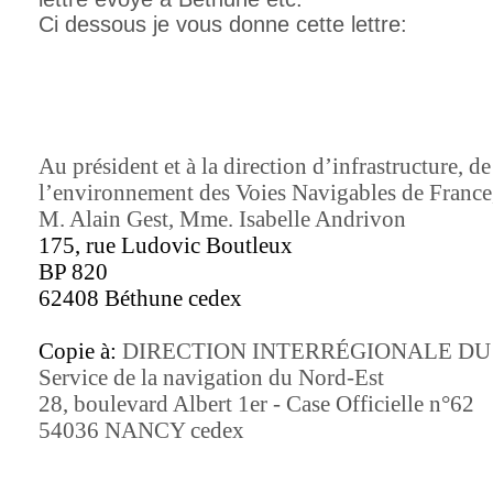
Ci dessous je vous donne cette lettre:
Au président et à la direction d’infrastructure, de
l’environnement des Voies Navigables de France
M. Alain Gest, Mme. Isabelle Andrivon
175, rue Ludovic Boutleux
BP 820
62408 Béthune cedex
Copie à:
DIRECTION INTERRÉGIONALE DU
Service de la navigation du Nord-Est
28, boulevard Albert 1er - Case Officielle n°62
54036 NANCY cedex