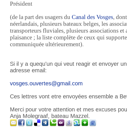
Président
(de la part des usagers du
Canal des Vosges
, don
néerlandais, plusieurs bateaux belges, les associ
transporteurs fluviales, plusieurs associations et
plaisance ; la liste complète de ceux qui supporten
communiquée ultérieurement).
Si il y a quequ'un qui veut reagir et envoyer un
adresse email:
vosges.ouvertes@gmail.com
Ces lettres vont etre envoyées ensemble a Be
Merci pour votre attention et mes excuses p
Anja Molegraaf, bateau Mazzel.