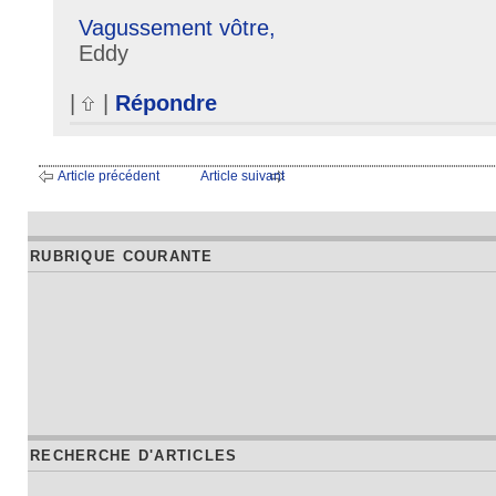
Vagussement vôtre,
Eddy
|
|
Répondre
Article précédent
Article suivant
RUBRIQUE COURANTE
RECHERCHE D'ARTICLES