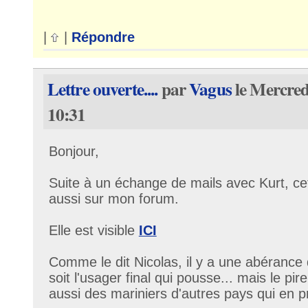
|
|
Répondre
Lettre ouverte....
par
Vagus
le Mercred
10:31
Bonjour,
Suite à un échange de mails avec Kurt, cet
aussi sur mon forum.
Elle est visible
ICI
Comme le dit Nicolas, il y a une abérance 
soit l'usager final qui pousse... mais le pire
aussi des mariniers d'autres pays qui en pre