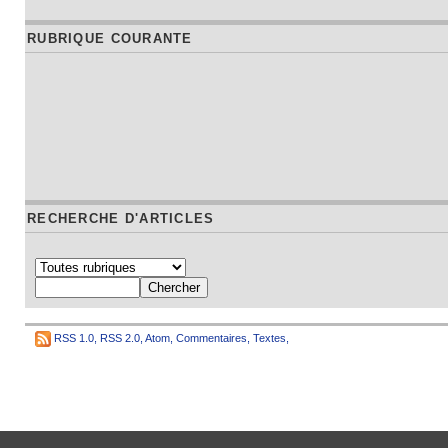
RUBRIQUE COURANTE
RECHERCHE D'ARTICLES
RSS 1.0
,
RSS 2.0
,
Atom
,
Commentaires
,
Textes
,