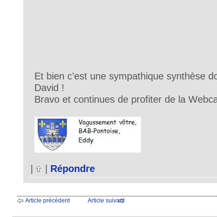
Et bien c'est une sympathique synthèse do
David !
Bravo et continues de profiter de la Webc
|
|
Répondre
Article précédent
Article suivant