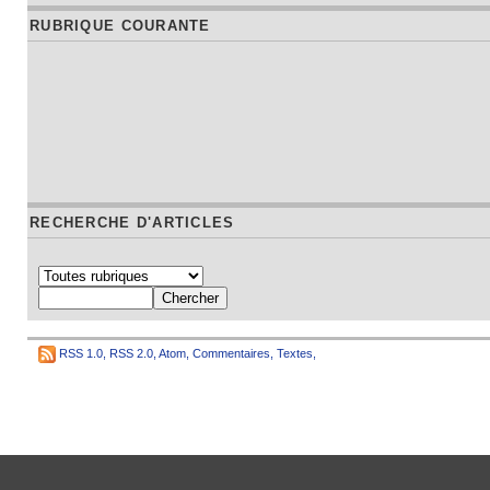
RUBRIQUE COURANTE
RECHERCHE D'ARTICLES
RSS 1.0
,
RSS 2.0
,
Atom
,
Commentaires
,
Textes
,