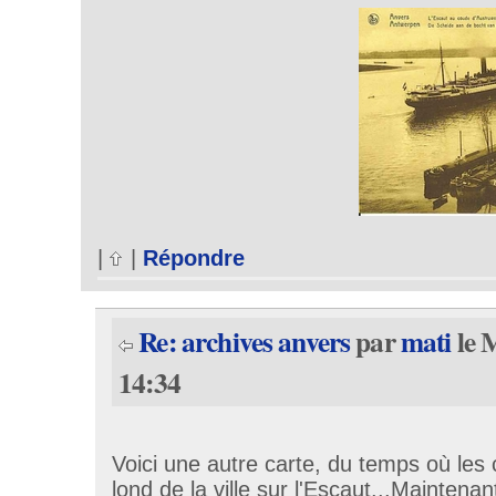
|
|
Répondre
Re: archives anvers
par
mati
le 
14:34
Voici une autre carte, du temps où les 
lond de la ville sur l'Escaut...Maintenan