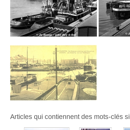
Articles qui contiennent des mots-clés si