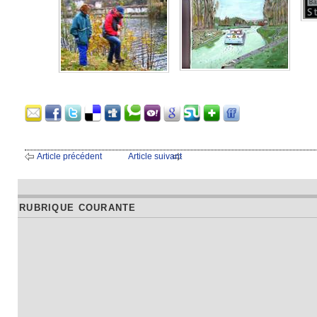
Article précédent
Article suivant
RUBRIQUE COURANTE