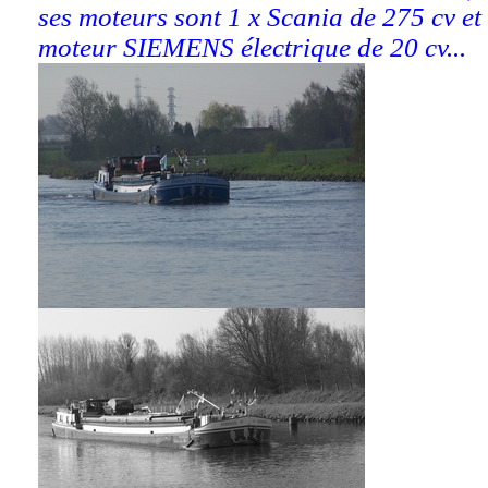
ses moteurs sont 1 x Scania de 275 cv et 
moteur SIEMENS électrique de 20 cv...